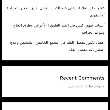
علاج صغر الفك السفلي عند الكبار | أفضل طرق العلاج بالجراحة
أو التقويم
أسباب ظهور كيس في الفك العلوي | الأعراض وطرق العلاج
وموعد الجراحة
أفضل دكتور مفصل الفك في التجمع الخامس | تشخيص وعلاج
اضطرابات مفصل الفك
Recent Comments
لا توجد تعليقات للعرض.