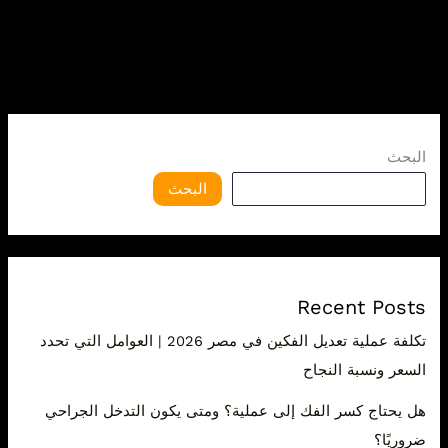
البحث
البحث
Recent Posts
تكلفة عملية تعديل الفكين في مصر 2026 | العوامل التي تحدد
السعر ونسبة النجاح
هل يحتاج كسر الفك إلى عملية؟ ومتى يكون التدخل الجراحي
ضروريًا؟