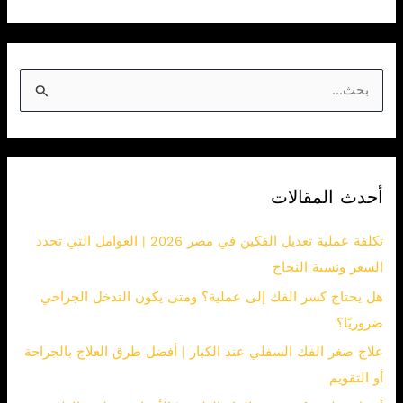
ا
ل
ب
ح
أحدث المقالات
ث
ع
تكلفة عملية تعديل الفكين في مصر 2026 | العوامل التي تحدد
ن
السعر ونسبة النجاح
:
هل يحتاج كسر الفك إلى عملية؟ ومتى يكون التدخل الجراحي
ضروريًا؟
علاج صغر الفك السفلي عند الكبار | أفضل طرق العلاج بالجراحة
أو التقويم