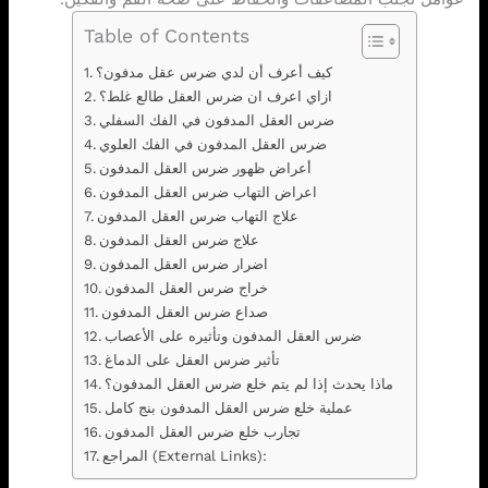
Table of Contents
كيف أعرف أن لدي ضرس عقل مدفون؟
ازاي اعرف ان ضرس العقل طالع غلط؟
ضرس العقل المدفون في الفك السفلي
ضرس العقل المدفون في الفك العلوي
أعراض ظهور ضرس العقل المدفون
اعراض التهاب ضرس العقل المدفون
علاج التهاب ضرس العقل المدفون
علاج ضرس العقل المدفون
اضرار ضرس العقل المدفون
خراج ضرس العقل المدفون
صداع ضرس العقل المدفون
ضرس العقل المدفون وتأثيره على الأعصاب
تأثير ضرس العقل على الدماغ
ماذا يحدث إذا لم يتم خلع ضرس العقل المدفون؟
عملية خلع ضرس العقل المدفون بنج كامل
تجارب خلع ضرس العقل المدفون
المراجع (External Links):