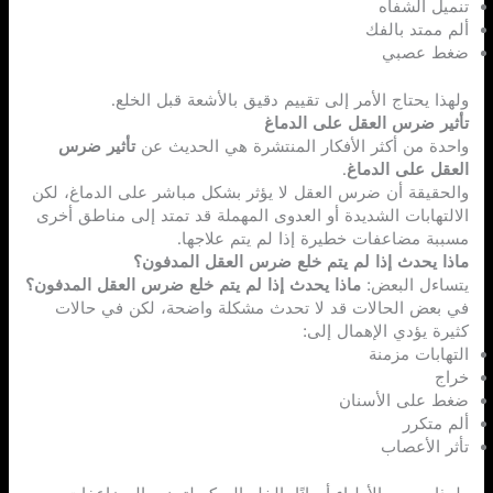
تنميل الشفاه
ألم ممتد بالفك
ضغط عصبي
ولهذا يحتاج الأمر إلى تقييم دقيق بالأشعة قبل الخلع.
تأثير ضرس العقل على الدماغ
واحدة من أكثر الأفكار المنتشرة هي الحديث عن
تأثير ضرس
العقل على الدماغ
.
والحقيقة أن ضرس العقل لا يؤثر بشكل مباشر على الدماغ، لكن
الالتهابات الشديدة أو العدوى المهملة قد تمتد إلى مناطق أخرى
مسببة مضاعفات خطيرة إذا لم يتم علاجها.
ماذا يحدث إذا لم يتم خلع ضرس العقل المدفون؟
يتساءل البعض:
ماذا يحدث إذا لم يتم خلع ضرس العقل المدفون؟
في بعض الحالات قد لا تحدث مشكلة واضحة، لكن في حالات
كثيرة يؤدي الإهمال إلى:
التهابات مزمنة
خراج
ضغط على الأسنان
ألم متكرر
تأثر الأعصاب