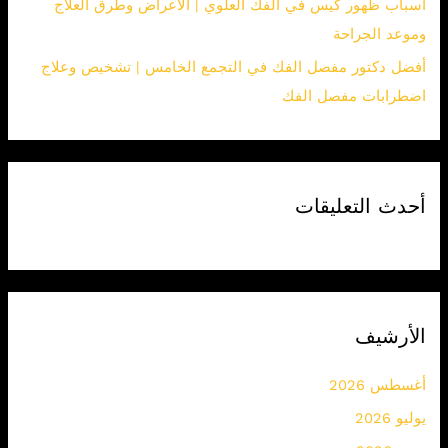
أسباب ظهور كيس في الفك العلوي | الأعراض وطرق العلاج
وموعد الجراحة
أفضل دكتور مفصل الفك في التجمع الخامس | تشخيص وعلاج
اضطرابات مفصل الفك
أحدث التعليقات
الأرشيف
أغسطس 2026
يوليو 2026