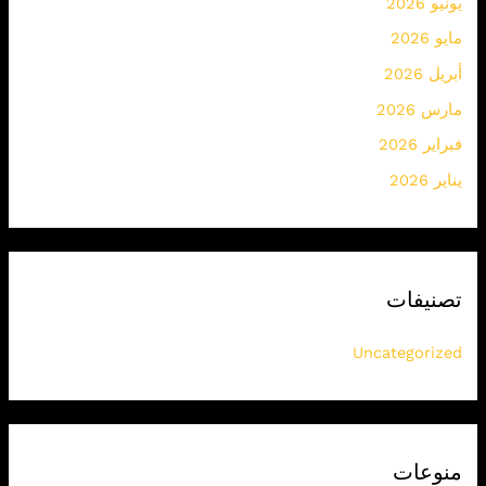
يونيو 2026
مايو 2026
أبريل 2026
مارس 2026
فبراير 2026
يناير 2026
تصنيفات
Uncategorized
منوعات