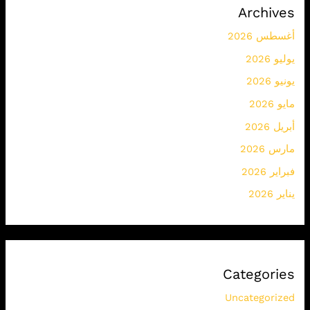
Archives
أغسطس 2026
يوليو 2026
يونيو 2026
مايو 2026
أبريل 2026
مارس 2026
فبراير 2026
يناير 2026
Categories
Uncategorized