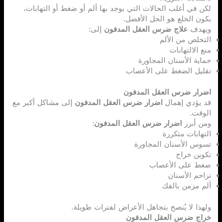
لكن في أغلب الحالات التي يوجد بها ألم أو ضغط أو التهابات،
يكون الخلع هو الحل الأفضل.
ويهدف
علاج ضرس العقل المدفون
إلى:
التخلص من الألم
منع الالتهابات
حماية الأسنان المجاورة
تقليل الضغط على الأعصاب
اضرار ضرس العقل المدفون
قد يؤدي إهمال
اضرار ضرس العقل المدفون
إلى مشاكل أكبر مع
الوقت.
ومن أبرز
اضرار ضرس العقل المدفون
:
التهابات متكررة
تسوس الأسنان المجاورة
تكوين خراج
ضغط على الأعصاب
تزاحم الأسنان
ألم مزمن بالفك
ولهذا لا يُنصح بتجاهل الأعراض لفترات طويلة.
خراج ضرس العقل المدفون