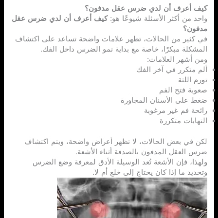
كيف أعرف أن لدي ضرس عقل مدفون؟
واحد من أكثر الأسئلة شيوعًا هو:
كيف أعرف أن لدي ضرس عقل
مدفون؟
في كثير من الحالات، تظهر علامات واضحة تساعد على اكتشاف
المشكلة مبكرًا، خاصة مع بداية نمو الضرس داخل الفك.
ومن أشهر العلامات:
ألم متكرر في آخر الفك
تورم اللثة
صعوبة فتح الفم
ضغط على الأسنان المجاورة
رائحة فم غير مرغوبة
التهابات متكررة
لكن في بعض الحالات، لا تظهر أعراض واضحة، ويتم اكتشاف
ضرس العقل المدفون بالصدفة أثناء الأشعة.
ولهذا، فإن الأشعة تُعد الوسيلة الأدق لمعرفة وضع الضرس
وتحديد ما إذا كان يحتاج إلى خلع أم لا.