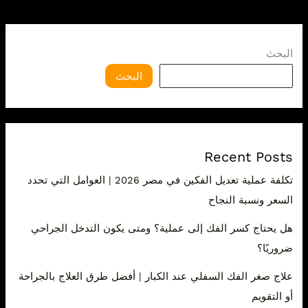
البحث
البحث
Recent Posts
تكلفة عملية تعديل الفكين في مصر 2026 | العوامل التي تحدد
السعر ونسبة النجاح
هل يحتاج كسر الفك إلى عملية؟ ومتى يكون التدخل الجراحي
ضروريًا؟
علاج صغر الفك السفلي عند الكبار | أفضل طرق العلاج بالجراحة
أو التقويم