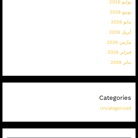
يوليو 2026
يونيو 2026
مايو 2026
أبريل 2026
مارس 2026
فبراير 2026
يناير 2026
Categories
Uncategorized