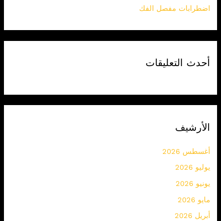
اضطرابات مفصل الفك
أحدث التعليقات
الأرشيف
أغسطس 2026
يوليو 2026
يونيو 2026
مايو 2026
أبريل 2026