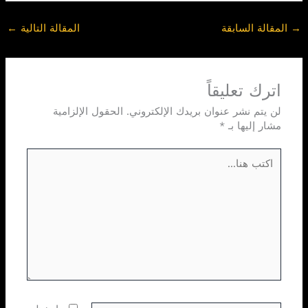
→
المقالة السابقة
المقالة التالية
←
اترك تعليقاً
لن يتم نشر عنوان بريدك الإلكتروني.
الحقول الإلزامية
مشار إليها بـ
*
اكتب
هنا...