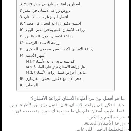
اسعار زراعة الاسنان في مصر2026
عروض زراعة الاسنان في مصر
افضل أنواع غرسات الاسنان
احسن دكتور زراعة اسنان في مصر؟
زراعة الاسنان الفورية في نفس اليوم
زراعة الاسنان بدون الم بالليزر
زراعة الاسنان الرقمية
زراعة الاسنان لكبار السن ومرضى السكري
أشهر الأسئلة
كم سنة تدوم زراعة الأسنان؟
هل زراعة الأسنان تؤثر على القلب؟
ما هي أعراض فشل زراعة الأسنان؟
احجز الآن مع دكتور محمود الفرماوي
المصادر
ما هو أفضل نوع من أطباء الأسنان لزراعة الأسنان؟
عند التفكير في زراعة الأسنان، فإن أفضل نوع من الأطباء ليس
فقط طبيب أسنان عام، بل طبيب يمتلك خبرة متخصصة في:-
جراحة الفم والفكين.
زراعة الأسنان الحديثة.
التخطيط الرقمي للزرعات.