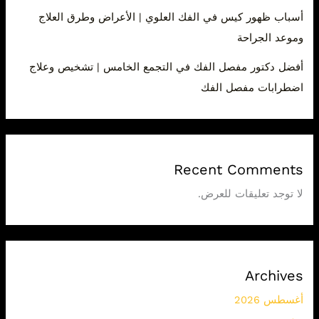
أسباب ظهور كيس في الفك العلوي | الأعراض وطرق العلاج
وموعد الجراحة
أفضل دكتور مفصل الفك في التجمع الخامس | تشخيص وعلاج
اضطرابات مفصل الفك
Recent Comments
لا توجد تعليقات للعرض.
Archives
أغسطس 2026