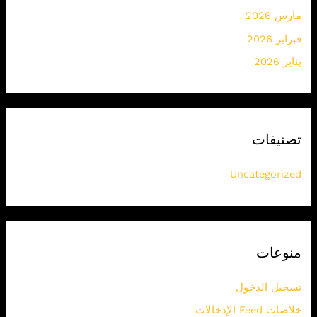
مارس 2026
فبراير 2026
يناير 2026
تصنيفات
Uncategorized
منوعات
تسجيل الدخول
خلاصات Feed الإدخالات