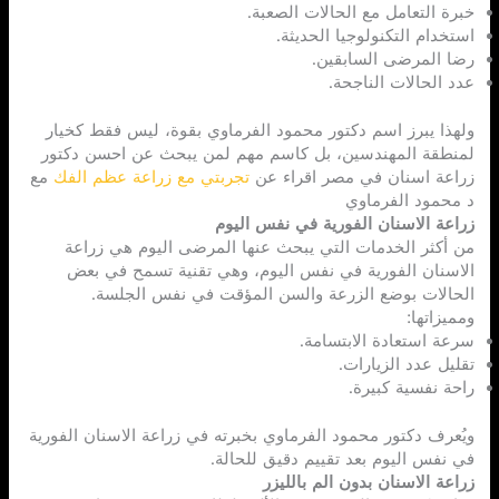
خبرة التعامل مع الحالات الصعبة.
استخدام التكنولوجيا الحديثة.
رضا المرضى السابقين.
عدد الحالات الناجحة.
ولهذا يبرز اسم دكتور محمود الفرماوي بقوة، ليس فقط كخيار
لمنطقة المهندسين، بل كاسم مهم لمن يبحث عن احسن دكتور
زراعة اسنان في مصر اقراء عن
تجربتي مع زراعة عظم الفك
مع
د محمود الفرماوي
زراعة الاسنان الفورية في نفس اليوم
من أكثر الخدمات التي يبحث عنها المرضى اليوم هي زراعة
الاسنان الفورية في نفس اليوم، وهي تقنية تسمح في بعض
الحالات بوضع الزرعة والسن المؤقت في نفس الجلسة.
ومميزاتها:
سرعة استعادة الابتسامة.
تقليل عدد الزيارات.
راحة نفسية كبيرة.
ويُعرف دكتور محمود الفرماوي بخبرته في زراعة الاسنان الفورية
في نفس اليوم بعد تقييم دقيق للحالة.
زراعة الاسنان بدون الم بالليزر