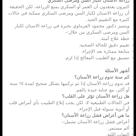
زراعة الاسنان لكبار السن ومرضى السكري
كثيرون يعتقدون أن العمر أو السكري يمنع الزراعة، لكن الحقيقة
أن زراعة الاسنان لكبار السن ومرضى السكري ممكنة في حالات
كثيرة مع التقييم الجيد.
ويتميز دكتور محمود الفرماوي بخبرة في زراعة الاسنان لكبار
السن ومرضى السكري من خلال:-
خطة علاج آمنة.
تقييم دقيق للحالة الصحية.
متابعة ممتازة بعد الإجراء.
تنسيق مع الطبيب المعالج إذا لزم.
أشهر الأسئلة
كم سنة تدوم زراعة الأسنان؟
قد تدوم زراعة الأسنان إذا تم تركيبها بشكل صحيح لمدة 15 سنة
أو أكثر، مع عناية جيدة بالفم.
هل زراعة الأسنان تؤثر على القلب؟
في الحالات الطبيعية لا، لكن يجب إبلاغ الطبيب بأي أمراض قلب
أو أدوية سيولة قبل الإجراء.
ما هي أعراض فشل زراعة الأسنان؟
أعراض فشل زراعة الأسنان تشمل:-
ألم مستمر.
التهاب اللثة.